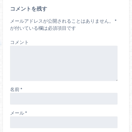
コメントを残す
メールアドレスが公開されることはありません。
*
が付いている欄は必須項目です
コメント
名前
*
メール
*