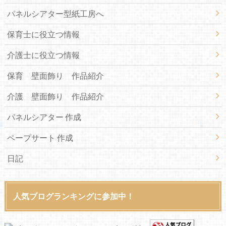
パネルシアター型紙工房へ
保育士に役立つ情報
介護士に役立つ情報
保育 壁面飾り 作品紹介
介護 壁面飾り 作品紹介
パネルシアター 作成
ペープサート 作成
日記
人気ブログランキングに参加中！