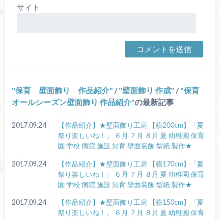
サイト
保育 壁面飾り 作品紹介
/
壁面飾り 作成
/
保育
オールシーズン壁面飾り 作品紹介
の最新記事
2017.09.24
【作品紹介】★壁面飾り工房 【横200cm】「夏
祭り楽しいね！」 ６月 ７月 ８月 夏 幼稚園 保育
園 学校 病院 施設 知育 壁面装飾 型紙 製作★
2017.09.24
【作品紹介】★壁面飾り工房 【横170cm】「夏
祭り楽しいね！」 ６月 ７月 ８月 夏 幼稚園 保育
園 学校 病院 施設 知育 壁面装飾 型紙 製作★
2017.09.24
【作品紹介】★壁面飾り工房 【横150cm】「夏
祭り楽しいね！」 ６月 ７月 ８月 夏 幼稚園 保育