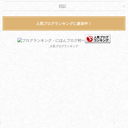
日記
人気ブログランキングに参加中！
人気ブログランキング