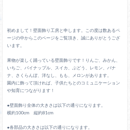
初めまして！壁面飾り工房と申します。この度は数あるペ
ージの中からこのページをご覧頂き、誠にありがとうござ
います。
果物が楽しく踊っている壁面飾りです！りんご、みかん、
いちご、パイナップル、スイカ、ぶどう、レモン、バナ
ナ、さくらんぼ、洋なし、もも、メロンがあります。
園内に飾って頂ければ、子供たちとのコミュニケーション
や知育につながります！
●壁面飾り全体の大きさは以下の通りになります。
横約100cm 縦約81cm
●各部品の大きさは以下の通りになります。