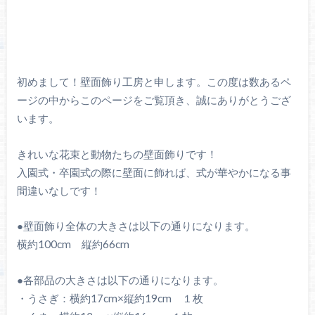
初めまして！壁面飾り工房と申します。この度は数あるペ
ージの中からこのページをご覧頂き、誠にありがとうござ
います。
きれいな花束と動物たちの壁面飾りです！
入園式・卒園式の際に壁面に飾れば、式が華やかになる事
間違いなしです！
●壁面飾り全体の大きさは以下の通りになります。
横約100cm 縦約66cm
●各部品の大きさは以下の通りになります。
・うさぎ：横約17cm×縦約19cm １枚