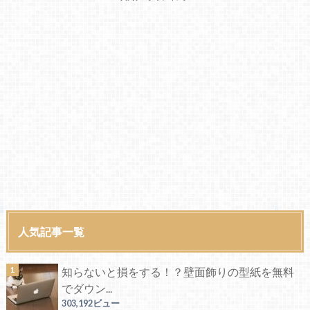
人気記事一覧
知らないと損をする！？壁面飾りの型紙を無料
でダウン...
303,192ビュー