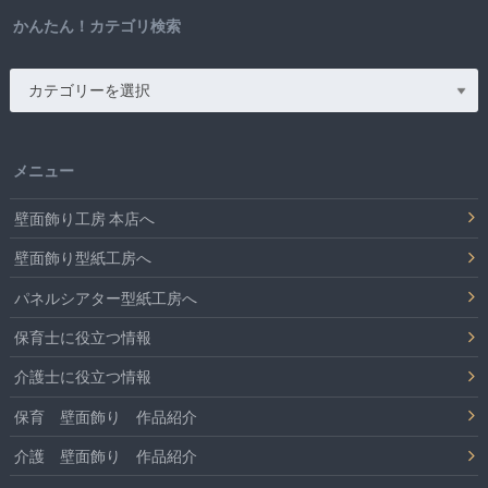
かんたん！カテゴリ検索
メニュー
壁面飾り工房 本店へ
壁面飾り型紙工房へ
パネルシアター型紙工房へ
保育士に役立つ情報
介護士に役立つ情報
保育 壁面飾り 作品紹介
介護 壁面飾り 作品紹介