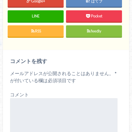
Google+
はてブ
LINE
Pocket
RSS
feedly
コメントを残す
メールアドレスが公開されることはありません。
*
が付いている欄は必須項目です
コメント