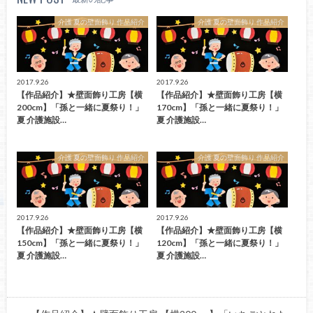
介護 夏の壁面飾り 作品紹介
介護 夏の壁面飾り 作品紹介
2017.9.26
2017.9.26
【作品紹介】★壁面飾り工房【横
【作品紹介】★壁面飾り工房【横
200cm】「孫と一緒に夏祭り！」
170cm】「孫と一緒に夏祭り！」
夏 介護施設…
夏 介護施設…
介護 夏の壁面飾り 作品紹介
介護 夏の壁面飾り 作品紹介
2017.9.26
2017.9.26
【作品紹介】★壁面飾り工房【横
【作品紹介】★壁面飾り工房【横
150cm】「孫と一緒に夏祭り！」
120cm】「孫と一緒に夏祭り！」
夏 介護施設…
夏 介護施設…