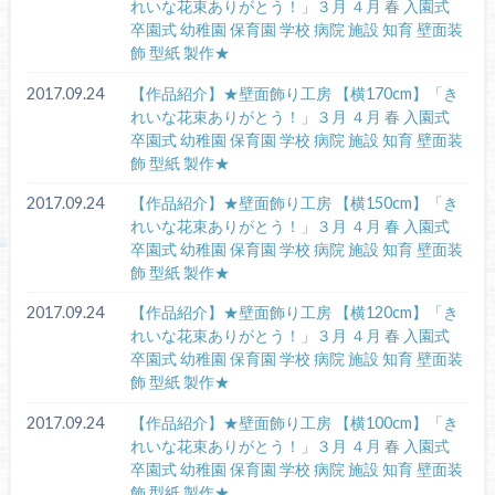
れいな花束ありがとう！」３月 ４月 春 入園式
卒園式 幼稚園 保育園 学校 病院 施設 知育 壁面装
飾 型紙 製作★
2017.09.24
【作品紹介】★壁面飾り工房 【横170cm】「き
れいな花束ありがとう！」３月 ４月 春 入園式
卒園式 幼稚園 保育園 学校 病院 施設 知育 壁面装
飾 型紙 製作★
2017.09.24
【作品紹介】★壁面飾り工房 【横150cm】「き
れいな花束ありがとう！」３月 ４月 春 入園式
卒園式 幼稚園 保育園 学校 病院 施設 知育 壁面装
飾 型紙 製作★
2017.09.24
【作品紹介】★壁面飾り工房 【横120cm】「き
れいな花束ありがとう！」３月 ４月 春 入園式
卒園式 幼稚園 保育園 学校 病院 施設 知育 壁面装
飾 型紙 製作★
2017.09.24
【作品紹介】★壁面飾り工房 【横100cm】「き
れいな花束ありがとう！」３月 ４月 春 入園式
卒園式 幼稚園 保育園 学校 病院 施設 知育 壁面装
飾 型紙 製作★