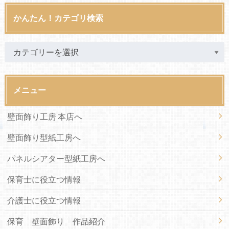
かんたん！カテゴリ検索
メニュー
壁面飾り工房 本店へ
壁面飾り型紙工房へ
パネルシアター型紙工房へ
保育士に役立つ情報
介護士に役立つ情報
保育 壁面飾り 作品紹介