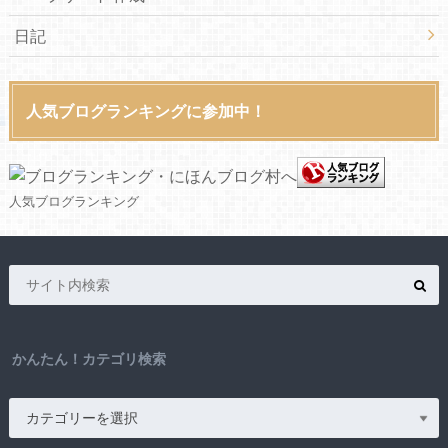
日記
人気ブログランキングに参加中！
人気ブログランキング
かんたん！カテゴリ検索