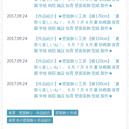
園 学校 病院 施設 知育 壁面装飾 型紙 製作★
2017.09.24
【作品紹介】★壁面飾り工房 【横170cm】「夏
祭り楽しいね！」 ６月 ７月 ８月 夏 幼稚園 保育
園 学校 病院 施設 知育 壁面装飾 型紙 製作★
2017.09.24
【作品紹介】★壁面飾り工房 【横150cm】「夏
祭り楽しいね！」 ６月 ７月 ８月 夏 幼稚園 保育
園 学校 病院 施設 知育 壁面装飾 型紙 製作★
2017.09.24
【作品紹介】★壁面飾り工房 【横120cm】「夏
祭り楽しいね！」 ６月 ７月 ８月 夏 幼稚園 保育
園 学校 病院 施設 知育 壁面装飾 型紙 製作★
2017.09.24
【作品紹介】★壁面飾り工房 【横100cm】「夏
祭り楽しいね！」 ６月 ７月 ８月 夏 幼稚園 保育
園 学校 病院 施設 知育 壁面装飾 型紙 製作★
保育 壁面飾り 作品紹介
壁面飾り 作成
保育 冬の壁面飾り 作品紹介