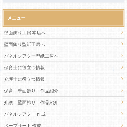
メニュー
壁面飾り工房 本店へ
壁面飾り型紙工房へ
パネルシアター型紙工房へ
保育士に役立つ情報
介護士に役立つ情報
保育 壁面飾り 作品紹介
介護 壁面飾り 作品紹介
パネルシアター 作成
ペープサート 作成