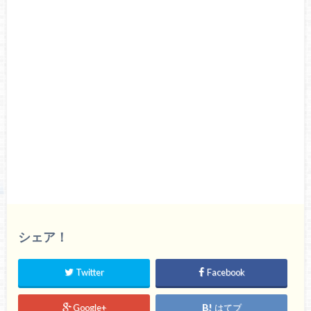
シェア！
Twitter
Facebook
Google+
はてブ