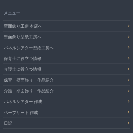
メニュー
壁面飾り工房 本店へ
壁面飾り型紙工房へ
パネルシアター型紙工房へ
保育士に役立つ情報
介護士に役立つ情報
保育 壁面飾り 作品紹介
介護 壁面飾り 作品紹介
パネルシアター 作成
ペープサート 作成
日記