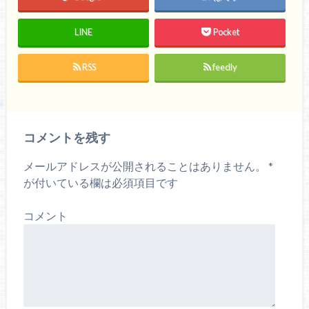
LINE
Pocket
RSS
feedly
コメントを残す
メールアドレスが公開されることはありません。
*
が付いている欄は必須項目です
コメント