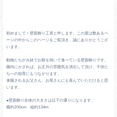
初めまして！壁面飾り工房と申します。この度は数あるペ
ージの中からこのページをご覧頂き、誠にありがとうござ
います。
動物たちが火鉢でお餅を焼いて食べている壁面飾りです。
園内にかざれば、お正月の雰囲気を演出して頂け、子供た
ちへの知育にもつながります。
来園されるお父さん、お母さんにも喜んでいただけると思
います。
●壁面飾り全体の大きさは以下の通りになります。
横約200cm 縦約134m