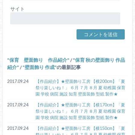
サイト
保育 壁面飾り 作品紹介
/
保育 秋の壁面飾り 作品
紹介
/
壁面飾り 作成
の最新記事
2017.09.24
【作品紹介】★壁面飾り工房 【横200cm】「夏
祭り楽しいね！」 ６月 ７月 ８月 夏 幼稚園 保育
園 学校 病院 施設 知育 壁面装飾 型紙 製作★
2017.09.24
【作品紹介】★壁面飾り工房 【横170cm】「夏
祭り楽しいね！」 ６月 ７月 ８月 夏 幼稚園 保育
園 学校 病院 施設 知育 壁面装飾 型紙 製作★
2017.09.24
【作品紹介】★壁面飾り工房 【横150cm】「夏
祭り楽しいね！」 ６月 ７月 ８月 夏 幼稚園 保育