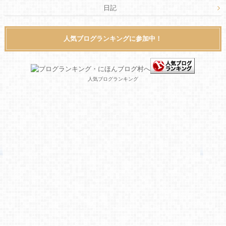
日記
人気ブログランキングに参加中！
人気ブログランキング