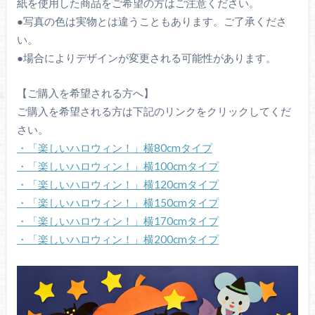
紙を使用した商品をご希望の方はご注意ください。
●写真の色は実物とは違うこともあります。ご了承くださ
い。
●場合によりデザインが変更される可能性があります。
【ご購入を希望される方へ】
ご購入を希望される方は下記のリンクをクリックしてくだ
さい。
・「楽しいハロウィン！」横80cmタイプ
・「楽しいハロウィン！」横100cmタイプ
・「楽しいハロウィン！」横120cmタイプ
・「楽しいハロウィン！」横150cmタイプ
・「楽しいハロウィン！」横170cmタイプ
・「楽しいハロウィン！」横200cmタイプ