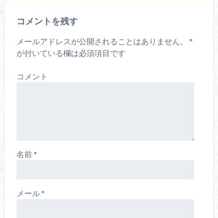
コメントを残す
メールアドレスが公開されることはありません。
*
が付いている欄は必須項目です
コメント
名前
*
メール
*