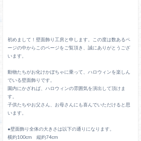
初めまして！壁面飾り工房と申します。この度は数あるペ
ージの中からこのページをご覧頂き、誠にありがとうござ
います。
動物たちがお化けかぼちゃに乗って、ハロウィンを楽しん
でいる壁面飾りです。
園内にかざれば、ハロウィンの雰囲気を演出して頂けま
す。
子供たちやお父さん、お母さんにも喜んでいただけると思
います。
●壁面飾り全体の大きさは以下の通りになります。
横約100cm 縦約74cm