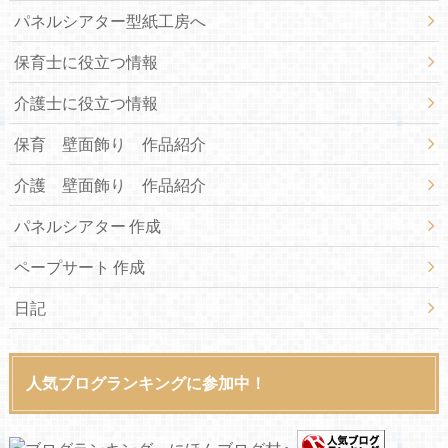
パネルシアター型紙工房へ
保育士に役立つ情報
介護士に役立つ情報
保育 壁面飾り 作品紹介
介護 壁面飾り 作品紹介
パネルシアター 作成
ペープサート 作成
日記
人気ブログランキングに参加中！