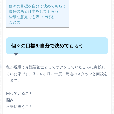
個々の目標を自分で決めてもらう
責任のある仕事をしてもらう
些細な意見でも吸い上げる
まとめ
個々の目標を自分で決めてもらう
私が現場で介護福祉士としてケアをしていたころに実践し
ていた話です。3～４ヶ月に一度、現場のスタッフと面談を
します。
困っていること
悩み
不安に思うこと