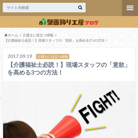
ホーム
介護士に役立つ情報
【介護福祉士必読！】現場スタッフの「意欲」を高める3つの方法！
2017.09.19
介護士に役立つ情報
【介護福祉士必読！】現場スタッフの「意欲」
を高める3つの方法！