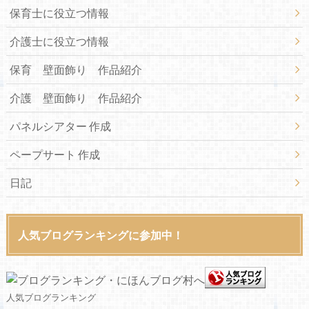
保育士に役立つ情報
介護士に役立つ情報
保育 壁面飾り 作品紹介
介護 壁面飾り 作品紹介
パネルシアター 作成
ペープサート 作成
日記
人気ブログランキングに参加中！
人気ブログランキング