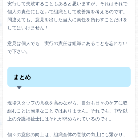
実行して失敗することもあると思いますが、それはそれで
個人の責任にしないで組織として改善策を考えるのです。
間違えても、意見を出した当人に責任を負わすことだけを
してはいけません！
意見は個人でも、実行の責任は組織にあることを忘れない
で下さい。
まとめ
現場スタッフの意欲を高めながら、自分も日々のケアに取
組むことは簡単なことではありません。それでも、中堅以
上の介護福祉士にはそれが求められているのです。
個々の意欲の向上は、組織全体の意欲の向上にも繋がり、