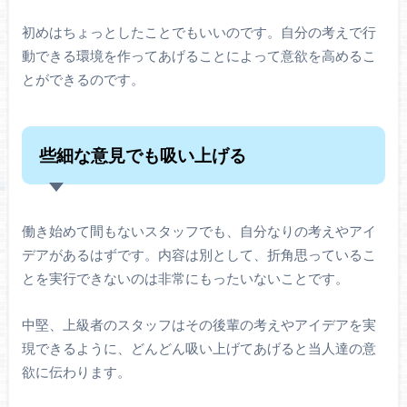
初めはちょっとしたことでもいいのです。自分の考えで行
動できる環境を作ってあげることによって意欲を高めるこ
とができるのです。
些細な意見でも吸い上げる
働き始めて間もないスタッフでも、自分なりの考えやアイ
デアがあるはずです。内容は別として、折角思っているこ
とを実行できないのは非常にもったいないことです。
中堅、上級者のスタッフはその後輩の考えやアイデアを実
現できるように、どんどん吸い上げてあげると当人達の意
欲に伝わります。