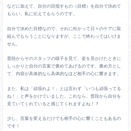
などに加えて、自分の目指すもの（目標）を自分で決めて
もらい、私に伝えてもらうのです。
自分で決めた目標なので、それに向かって日々のケアに取
組んでもらうことになりますが、ここで終わってはいけま
せん。
普段からそのスタッフの様子を見て、姿を見かけたときに
しっかりと自分の言葉で褒めてあげるのです。褒め方とし
て、内容が具体的なら具体的なほど相手の心に響きます。
また、私は「頑張れよ！」とは言わず「いつも頑張ってる
ね！」と声をかけていました。これなら、普段から自分を
見ていてくれていると感じてくれますよね！？
少し、言葉を変えるだけでも相手の心に響くこともあるの
です！