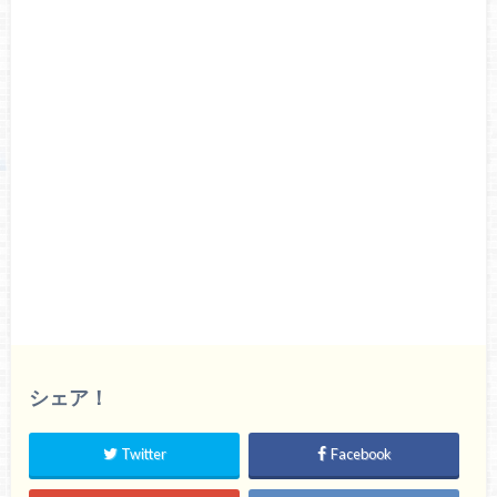
シェア！
Twitter
Facebook