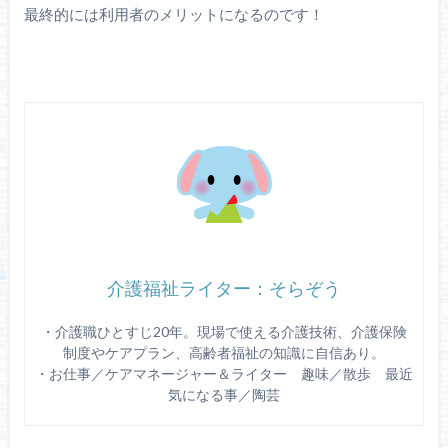
最終的には利用者のメリットになるのです！
介護福祉ライター：そらぞう
・介護職ひとすじ20年。現場で使える介護技術、介護保険
制度やケアプラン、高齢者福祉の知識に自信あり。
・お仕事／ケアマネージャー＆ライター 趣味／散歩 最近
気になる事／陶芸