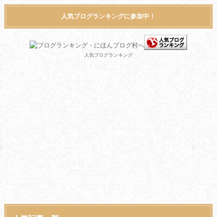
人気ブログランキングに参加中！
人気ブログランキング