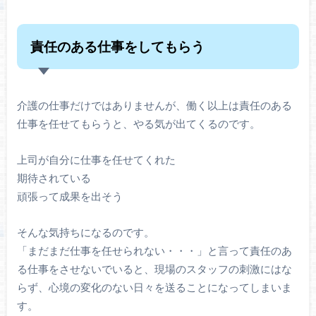
責任のある仕事をしてもらう
介護の仕事だけではありませんが、働く以上は責任のある
仕事を任せてもらうと、やる気が出てくるのです。
上司が自分に仕事を任せてくれた
期待されている
頑張って成果を出そう
そんな気持ちになるのです。
「まだまだ仕事を任せられない・・・」と言って責任のあ
る仕事をさせないでいると、現場のスタッフの刺激にはな
らず、心境の変化のない日々を送ることになってしまいま
す。