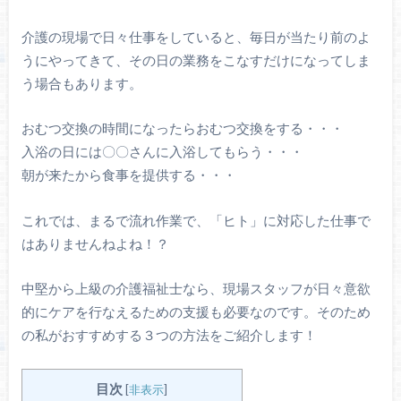
介護の現場で日々仕事をしていると、毎日が当たり前のよ
うにやってきて、その日の業務をこなすだけになってしま
う場合もあります。
おむつ交換の時間になったらおむつ交換をする・・・
入浴の日には〇〇さんに入浴してもらう・・・
朝が来たから食事を提供する・・・
これでは、まるで流れ作業で、「ヒト」に対応した仕事で
はありませんねよね！？
中堅から上級の介護福祉士なら、現場スタッフが日々意欲
的にケアを行なえるための支援も必要なのです。そのため
の私がおすすめする３つの方法をご紹介します！
目次
[
非表示
]