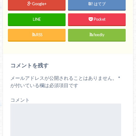
Google+
はてブ
LINE
Pocket
RSS
feedly
コメントを残す
メールアドレスが公開されることはありません。
*
が付いている欄は必須項目です
コメント