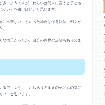
が多いようですが、ねらいは簡単に言うと子ども
ねがい」を書けばいいと思います。
章に出来ない、といった場合は保育雑誌に例文が
う。
んな様子だったか、自分の保育の反省もありのま
いるでしょう。しかしありのままの子どもの気に
ていいと思います。