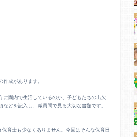
の作成があります。
うに園内で生活しているのか、子どもたちの出欠
項などを記入し、職員間で見る大切な書類です。
う保育士も少なくありません。今回はそんな保育日