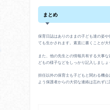
まとめ
保育日誌はありのままの子ども達の姿や
ても生かされます。素直に書くことが大
また、他の先生との情報共有する大事な
どもの様子などをしっかり記入しましょ
担任以外の保育士も子どもと関わる機会
よう保護者からの大切な連絡は忘れずに