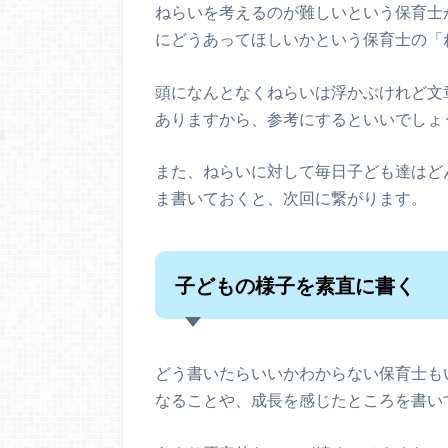
ねらいを考えるのが難しいという保育士
にどうあってほしいかという保育士の「
頭になんとなくねらいは浮かぶけれど文
ありますから、参考にするといいでしょ
また、ねらいに対して毎日子ども達はど
ま書いておくと、次回に繋がります。
子どもの様子を素直に書く
どう書いたらいいかわからない保育士も
なることや、成長を感じたところを書い