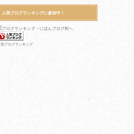
人気ブログランキングに参加中！
人気ブログランキング