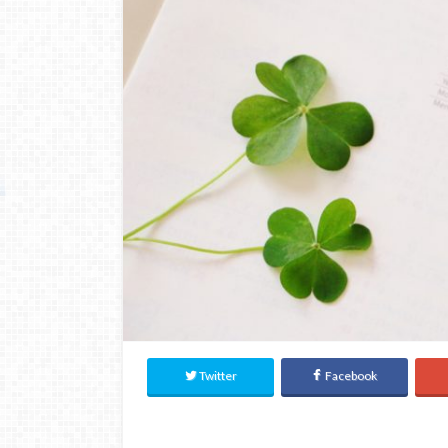
Twitter
Facebook