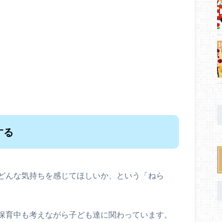
する
どんな気持ちを感じてほしいか、という「ねら
保育中も考えながら子ども達に関わっています。