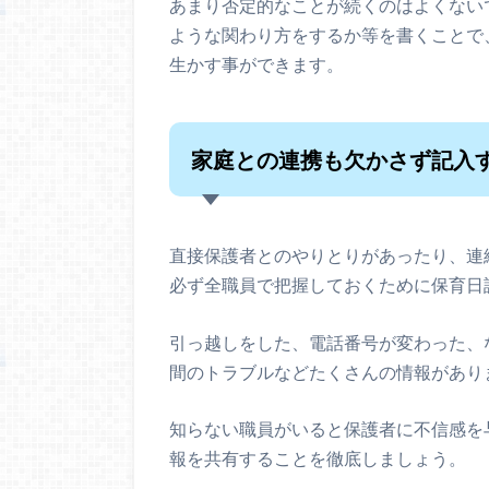
あまり否定的なことが続くのはよくない
ような関わり方をするか等を書くことで
生かす事ができます。
家庭との連携も欠かさず記入
直接保護者とのやりとりがあったり、連
必ず全職員で把握しておくために保育日
引っ越しをした、電話番号が変わった、
間のトラブルなどたくさんの情報があり
知らない職員がいると保護者に不信感を
報を共有することを徹底しましょう。