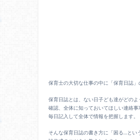
保育士の大切な仕事の中に「保育日誌」
保育日誌とは、ない日子ども達がどのよ
確認、全体に知っておいてほしい連絡事
毎日記入して全体で情報を把握します。
そんな保育日誌の書き方に「困る…とい