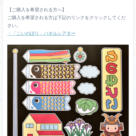
【ご購入を希望される方へ】
ご購入を希望される方は下記のリンクをクリックしてくだ
さい。
・「こいのぼり」パネルシアター