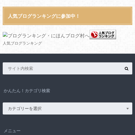
人気ブログランキングに参加中！
人気ブログランキング
かんたん！カテゴリ検索
メニュー