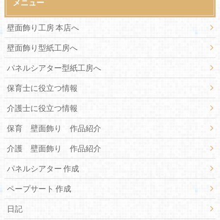
メニュー
壁面飾り工房 本店へ
壁面飾り型紙工房へ
パネルシアター型紙工房へ
保育士に役立つ情報
介護士に役立つ情報
保育 壁面飾り 作品紹介
介護 壁面飾り 作品紹介
パネルシアター 作成
ペープサート 作成
日記