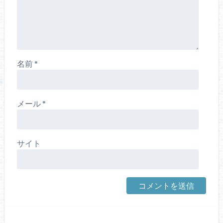
名前
*
メール
*
サイト