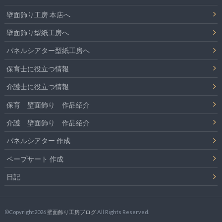
壁面飾り工房 本店へ
壁面飾り型紙工房へ
パネルシアター型紙工房へ
保育士に役立つ情報
介護士に役立つ情報
保育 壁面飾り 作品紹介
介護 壁面飾り 作品紹介
パネルシアター 作成
ペープサート 作成
日記
©Copyright2026
壁面飾り工房ブログ
.All Rights Reserved.