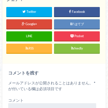
Twitter
Facebook
Google+
はてブ
LINE
Pocket
RSS
feedly
コメントを残す
メールアドレスが公開されることはありません。
*
が付いている欄は必須項目です
コメント