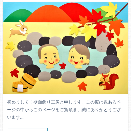
初めまして！壁面飾り工房と申します。この度は数あるペ
ージの中からこのページをご覧頂き、誠にありがとうござ
います…